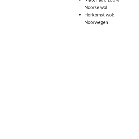
Noorse wol
Herkomst wol:
Noorwegen