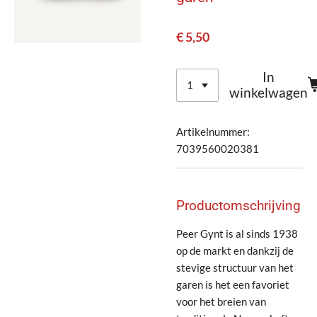
€ 5,50
In
winkelwagen
Artikelnummer:
7039560020381
Productomschrijving
Peer Gynt is al sinds 1938
op de markt en dankzij de
stevige structuur van het
garen is het een favoriet
voor het breien van