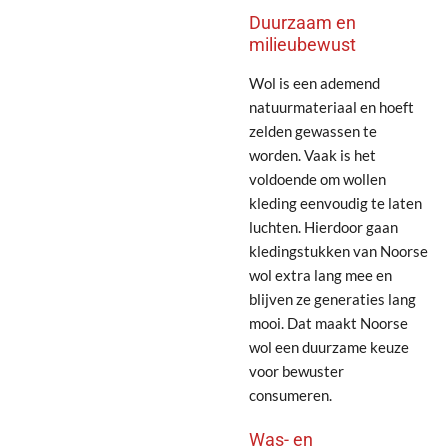
Duurzaam en
milieubewust
Wol is een ademend
natuurmateriaal en hoeft
zelden gewassen te
worden. Vaak is het
voldoende om wollen
kleding eenvoudig te laten
luchten. Hierdoor gaan
kledingstukken van Noorse
wol extra lang mee en
blijven ze generaties lang
mooi. Dat maakt Noorse
wol een duurzame keuze
voor bewuster
consumeren.
Was- en