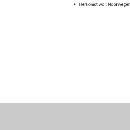
Herkomst wol: Noorwege