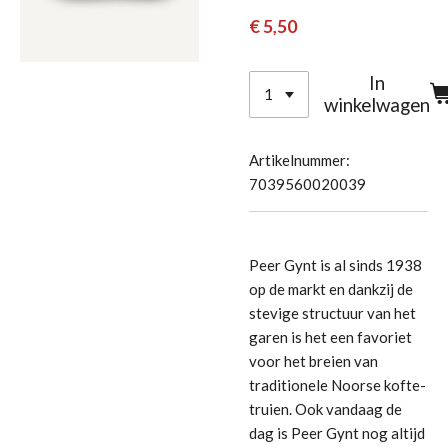
€ 5,50
In
winkelwagen
Artikelnummer:
7039560020039
Peer Gynt is al sinds 1938
op de markt en dankzij de
stevige structuur van het
garen is het een favoriet
voor het breien van
traditionele Noorse kofte-
truien. Ook vandaag de
dag is Peer Gynt nog altijd