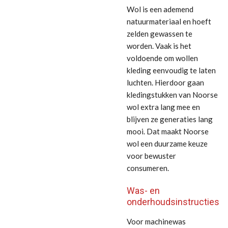
Wol is een ademend
natuurmateriaal en hoeft
zelden gewassen te
worden. Vaak is het
voldoende om wollen
kleding eenvoudig te laten
luchten. Hierdoor gaan
kledingstukken van Noorse
wol extra lang mee en
blijven ze generaties lang
mooi. Dat maakt Noorse
wol een duurzame keuze
voor bewuster
consumeren.
Was- en
onderhoudsinstructies
Voor machinewas