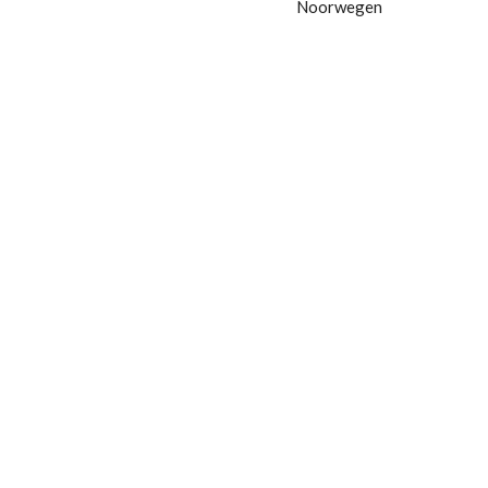
Noorwegen