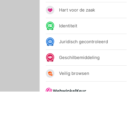
© 2024 Allihop