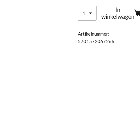
In
winkelwagen
Artikelnummer:
5701572067266