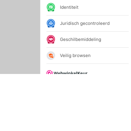
© 2024 Allihop