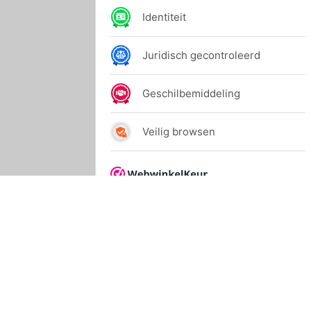
© 2024 Allihop