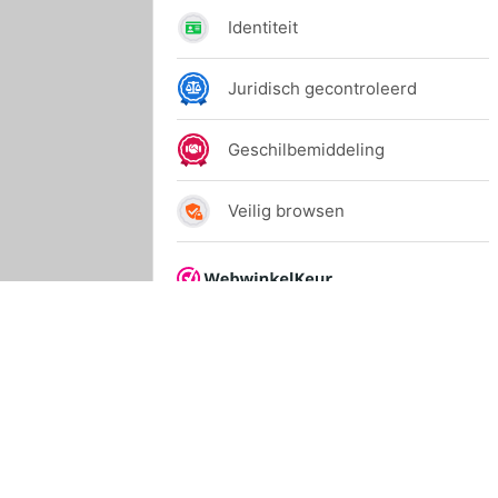
© 2024 Allihop