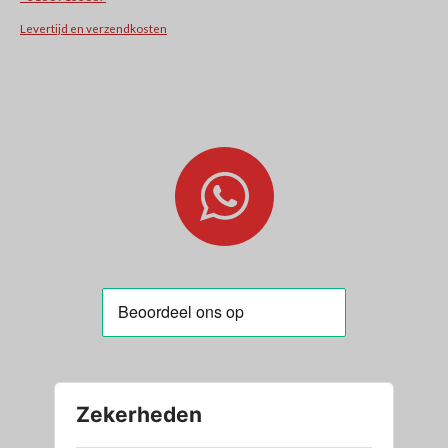
Levertijd en verzendkosten