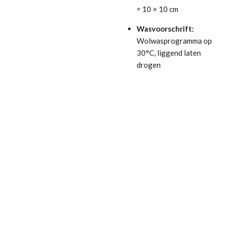
= 10 × 10 cm
Wasvoorschrift:
Wolwasprogramma op
30°C, liggend laten
drogen