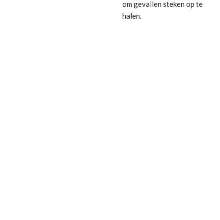
om gevallen steken op te
halen.