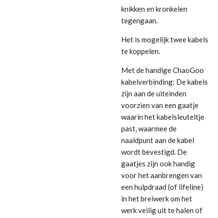
knikken en kronkelen
tegengaan.
Het is mogelijk twee kabels
te koppelen.
Met de handige ChaoGoo
kabelverbinding: De kabels
zijn aan de uiteinden
voorzien van een gaatje
waarin het kabelsleuteltje
past, waarmee de
naaldpunt aan de kabel
wordt bevestigd. De
gaatjes zijn ook handig
voor het aanbrengen van
een hulpdraad (of lifeline)
in het breiwerk om het
werk veilig uit te halen of