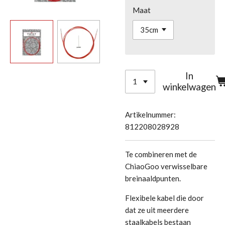
Maat
In
winkelwagen
Artikelnummer:
812208028928
Te combineren met de
ChiaoGoo verwisselbare
breinaaldpunten.
Flexibele kabel die door
dat ze uit meerdere
staalkabels bestaan