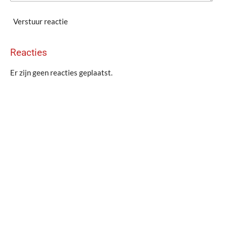
Verstuur reactie
Reacties
Er zijn geen reacties geplaatst.