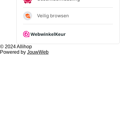
© 2024 Allihop
Powered by
JouwWeb