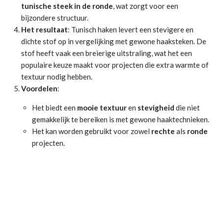
tunische steek in de ronde
, wat zorgt voor een
bijzondere structuur.
Het resultaat
: Tunisch haken levert een stevigere en
dichte stof op in vergelijking met gewone haaksteken. De
stof heeft vaak een breierige uitstraling, wat het een
populaire keuze maakt voor projecten die extra warmte of
textuur nodig hebben.
Voordelen
:
Het biedt een
mooie textuur
en
stevigheid
die niet
gemakkelijk te bereiken is met gewone haaktechnieken.
Het kan worden gebruikt voor zowel
rechte
als
ronde
projecten.