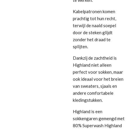
Kabelpatronen komen
prachtig tot hun recht,
terwijl de naald soepel
door de steken glijdt
zonder het draad te
splijten.
Dankzij de zachtheid is
Highland niet alleen
perfect voor sokken, maar
ook ideaal voor het breien
van sweaters, sjaals en
andere comfortabele
kledingstukken.
Highland is een
sokkengaren gemengd met
80% Superwash Highland