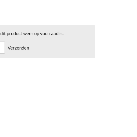
it product weer op voorraad is.
Verzenden